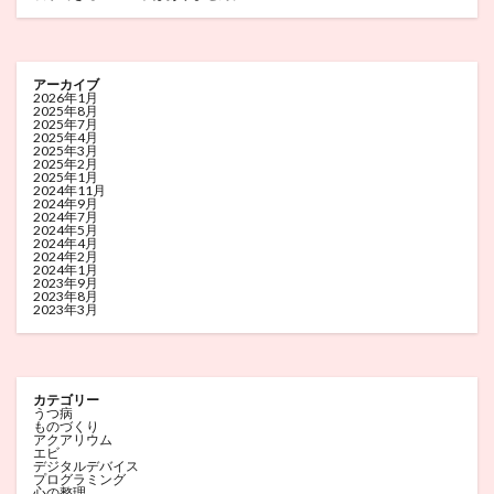
アーカイブ
2026年1月
2025年8月
2025年7月
2025年4月
2025年3月
2025年2月
2025年1月
2024年11月
2024年9月
2024年7月
2024年5月
2024年4月
2024年2月
2024年1月
2023年9月
2023年8月
2023年3月
カテゴリー
うつ病
ものづくり
アクアリウム
エビ
デジタルデバイス
プログラミング
心の整理