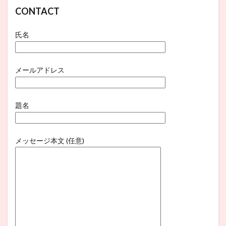
CONTACT
氏名
メールアドレス
題名
メッセージ本文 (任意)