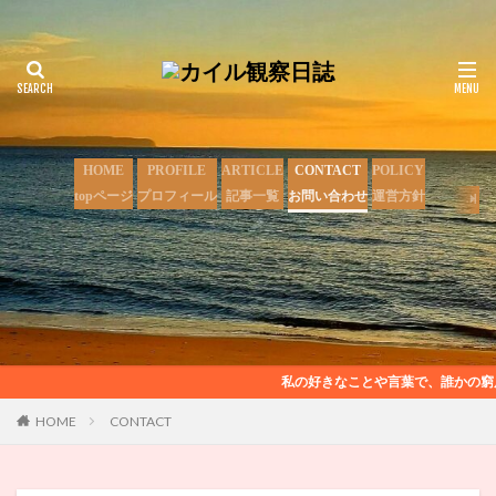
HOME
PROFILE
ARTICLE
CONTACT
POLICY
topページ
プロフィール
記事一覧
お問い合わせ
運営方針
私の好きなことや言葉で、誰かの窮
HOME
CONTACT