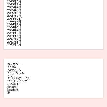
2025年8月
2025年7月
2025年4月
2025年3月
2025年2月
2025年1月
2024年11月
2024年9月
2024年7月
2024年5月
2024年4月
2024年2月
2024年1月
2023年9月
2023年8月
2023年3月
カテゴリー
うつ病
ものづくり
アクアリウム
エビ
デジタルデバイス
プログラミング
心の整理
植物栽培
観葉植物
車