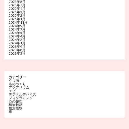
2025年8月
2025年7月
2025年4月
2025年3月
2025年2月
2025年1月
2024年11月
2024年9月
2024年7月
2024年5月
2024年4月
2024年2月
2024年1月
2023年9月
2023年8月
2023年3月
カテゴリー
うつ病
ものづくり
アクアリウム
エビ
デジタルデバイス
プログラミング
心の整理
植物栽培
観葉植物
車