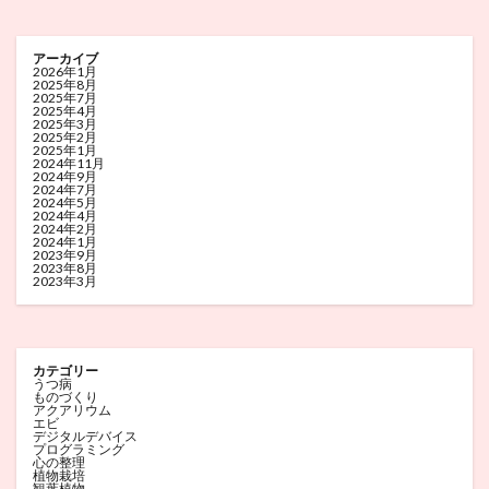
アーカイブ
2026年1月
2025年8月
2025年7月
2025年4月
2025年3月
2025年2月
2025年1月
2024年11月
2024年9月
2024年7月
2024年5月
2024年4月
2024年2月
2024年1月
2023年9月
2023年8月
2023年3月
カテゴリー
うつ病
ものづくり
アクアリウム
エビ
デジタルデバイス
プログラミング
心の整理
植物栽培
観葉植物