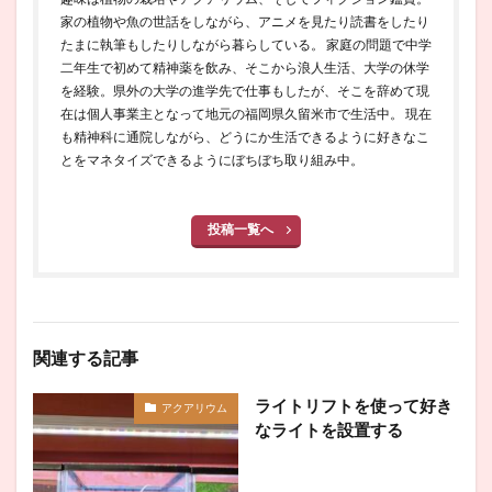
家の植物や魚の世話をしながら、アニメを見たり読書をしたり
たまに執筆もしたりしながら暮らしている。 家庭の問題で中学
二年生で初めて精神薬を飲み、そこから浪人生活、大学の休学
を経験。県外の大学の進学先で仕事もしたが、そこを辞めて現
在は個人事業主となって地元の福岡県久留米市で生活中。 現在
も精神科に通院しながら、どうにか生活できるように好きなこ
とをマネタイズできるようにぼちぼち取り組み中。
投稿一覧へ
関連する記事
ライトリフトを使って好き
アクアリウム
なライトを設置する