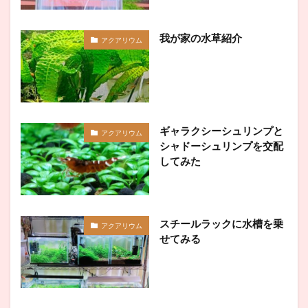
我が家の水草紹介
アクアリウム
ギャラクシーシュリンプと
アクアリウム
シャドーシュリンプを交配
してみた
スチールラックに水槽を乗
アクアリウム
せてみる