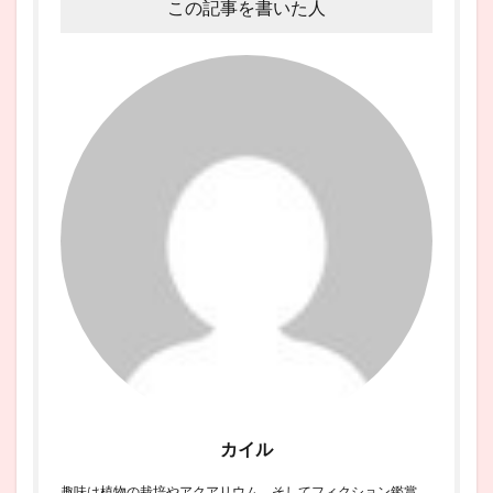
この記事を書いた人
カイル
趣味は植物の栽培やアクアリウム、そしてフィクション鑑賞。