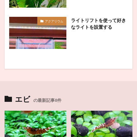
ライトリフトを使って好き
アクアリウム
なライトを設置する
エビ
の最新記事8件