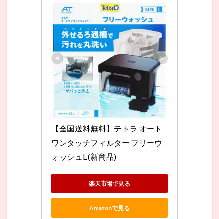
【全国送料無料】テトラ オート
ワンタッチフィルター フリーウ
ォッシュL (新商品)
楽天市場で見る
Amazonで見る