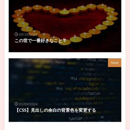
09/13/2023
この世で一番好きなこと？
Next
01/09/2024
【CSS】見出しの余白の背景色を変更する