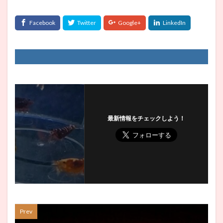
最新情報をチェックしよう！
Prev