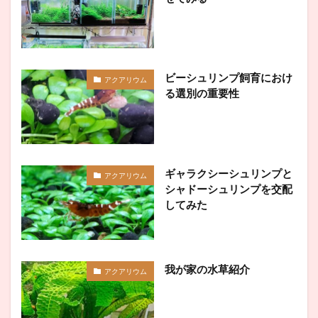
ビーシュリンプ飼育におけ
アクアリウム
る選別の重要性
ギャラクシーシュリンプと
アクアリウム
シャドーシュリンプを交配
してみた
我が家の水草紹介
アクアリウム