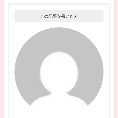
この記事を書いた人