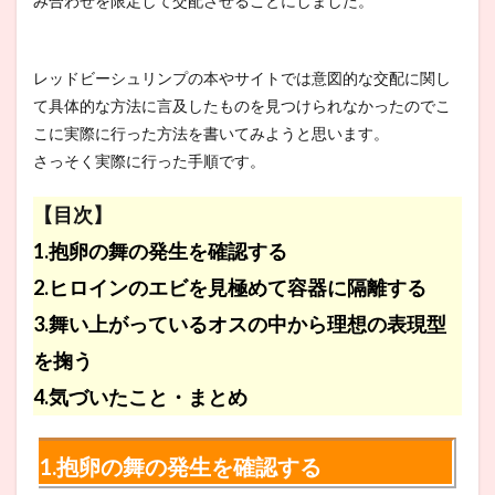
み合わせを限定して交配させることにしました。
レッドビーシュリンプの本やサイトでは意図的な交配に関し
て具体的な方法に言及したものを見つけられなかったのでこ
こに実際に行った方法を書いてみようと思います。
さっそく実際に行った手順です。
【目次】
1.抱卵の舞の発生を確認する
2.ヒロインのエビを見極めて容器に隔離する
3.舞い上がっているオスの中から理想の表現型
を掬う
4.気づいたこと・まとめ
1.抱卵の舞の発生を確認する