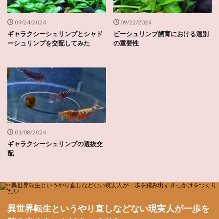
09/24/2024
09/22/2024
ギャラクシーシュリンプとシャド
ビーシュリンプ飼育における選別
ーシュリンプを交配してみた
の重要性
01/08/2024
ギャラクシーシュリンプの選抜交
配
異世界転生というやり直しなどない現実人が一歩を