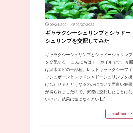
09/24/2024
02/07/2025
ギャラクシーシュリンプとシャドー
シュリンプを交配してみた
ギャラクシーシュリンプとシャドーシュリンプ
を交配する！ こんにちは！ カイルです。今
は淡水エビの一品種、レッドギャラクシーフィ
ッシュボーンとレッドシャドーシュリンプを掛
け合わせるとどうなるのかについて面白い結果
が得られましたので、実際に交配したことはな
いけど、結果は気になるとい […]
read more