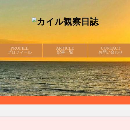
PROFILE
ARTICLE
CONTACT
プロフィール
記事一覧
お問い合わせ
私の好きなことや