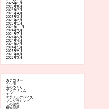
2026年1月
2025年8月
2025年7月
2025年4月
2025年3月
2025年2月
2025年1月
2024年11月
2024年9月
2024年7月
2024年5月
2024年4月
2024年2月
2024年1月
2023年9月
2023年8月
2023年3月
カテゴリー
うつ病
ものづくり
アクアリウム
エビ
デジタルデバイス
プログラミング
心の整理
植物栽培