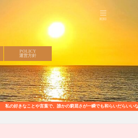
POLICY
運営方針
言葉で、誰かの窮屈さが一瞬でも和らいだらいいなと思っています